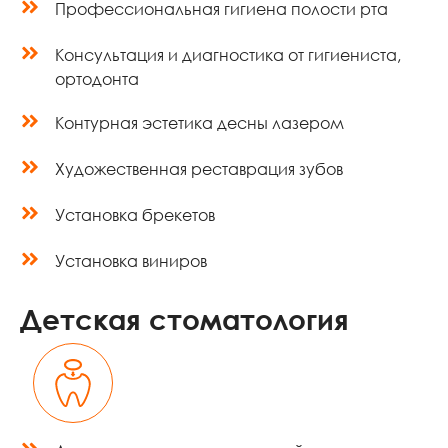
Профессиональная гигиена полости рта
Консультация и диагностика от гигиениста,
ортодонта
Контурная эстетика десны лазером
Художественная реставрация зубов
Установка брекетов
Установка виниров
Детская стоматология