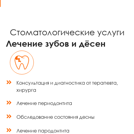
Стоматологические услуги
Лечение зубов и дёсен
Консультация и диагностика от терапевта,
хирурга
Лечение периодонтита
Обследование состояния десны
Лечение пародонтита