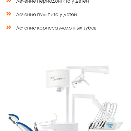
Лечение периодонтита у детей
Лечение пульпита у детей
Лечение кариеса молочных зубов