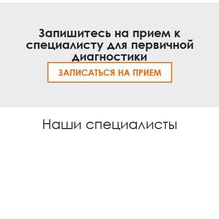
Запишитесь на прием к
специалисту для первичной
диагностики
ЗАПИСАТЬСЯ НА ПРИЕМ
Наши специалисты