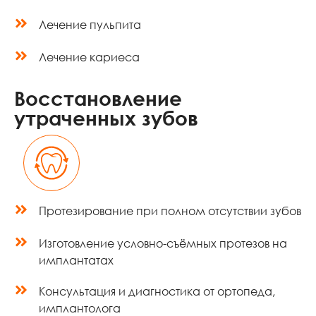
Лечение пульпита
Лечение кариеса
Восстановление
утраченных зубов
Протезирование при полном отсутствии зубов
Изготовление условно-съёмных протезов на
имплантатах
Консультация и диагностика от ортопеда,
имплантолога