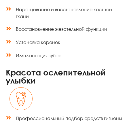
Наращивание и восстановление костной
ткани
Восстановление жевательной функции
Установка коронок
Имплантация зубов
Красота ослепительной
улыбки
Профессиональный подбор средств гигиены