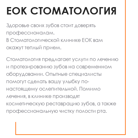
ЕОК СТОМАТОЛОГИЯ
Здоровье своих зубов стоит доверять
профессионалам.
В Стоматологической клинике ЕОК вам
окажут теплый прием.
Стоматология предлагает услуги по лечению
и протезированию зубов на современном
оборудовании. Опытные специалисты
помогут сделать вашу улыбку по-
настоящему ослепительной. Помимо
лечения, в клинике производят
косметическую реставрацию зубов, а также
профессиональную чистку полости рта.