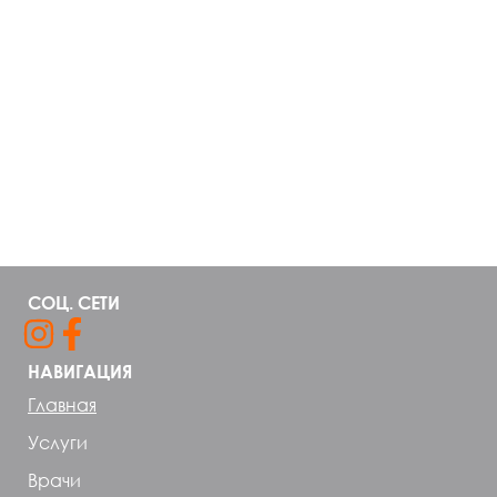
СОЦ. СЕТИ
НАВИГАЦИЯ
Главная
Услуги
Врачи