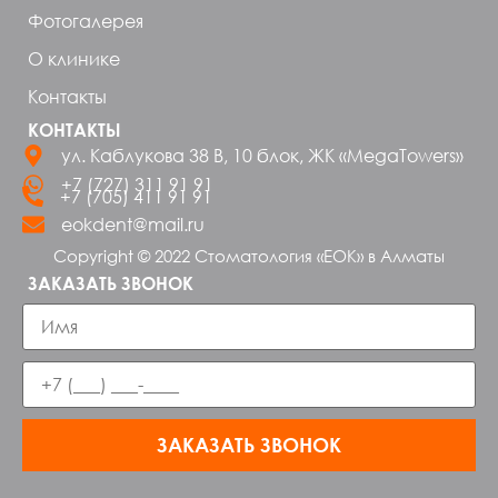
Фотогалерея
О клинике
Контакты
КОНТАКТЫ
ул. Каблукова 38 В, 10 блок, ЖК «MegaTowers»
+7 (727) 311 91 91
+7 (705) 411 91 91
eokdent@mail.ru
Copyright © 2022 Стоматология «ЕОК» в Алматы
ЗАКАЗАТЬ ЗВОНОК
ЗАКАЗАТЬ ЗВОНОК