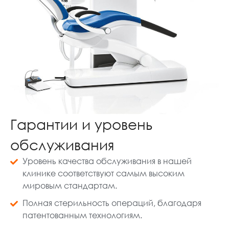
Гарантии и уровень
обслуживания
Уровень качества обслуживания в нашей
клинике соответствуют самым высоким
мировым стандартам.
Полная стерильность операций, благодаря
патентованным технологиям.