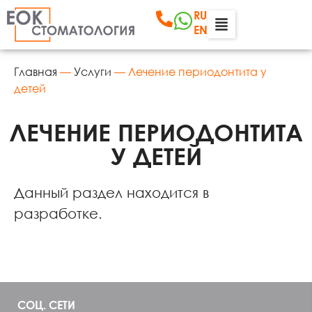
RU
EN
Главная
—
Услуги
—
Лечение периодонтита у
детей
ЛЕЧЕНИЕ ПЕРИОДОНТИТА
У ДЕТЕЙ
Данный раздел находится в
разработке.
СОЦ. СЕТИ