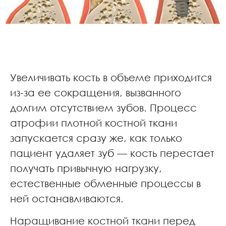
Увеличивать кость в объеме приходится
из-за ее сокращения, вызванного
долгим отсутствием зубов. Процесс
атрофии плотной костной ткани
запускается сразу же, как только
пациент удаляет зуб — кость перестает
получать привычную нагрузку,
естественные обменные процессы в
ней останавливаются.
Наращивание костной ткани перед