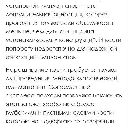
установкой имплантатов — это
дополнительная операция, которая
проводится только если объем кости
меньше, чем длина и ширина
устанавливаемых конструкций. И кости
попросту недостаточно для надежной
фиксации имплантатов.
Наращивание кости требуется только
для проведения метода классической
имплантации. Современные
экспресс-подходы позволяют исключить
этап за счет «работы» с более
глубокими и плотными слоями кости,
которые не подвергаются резорбции.