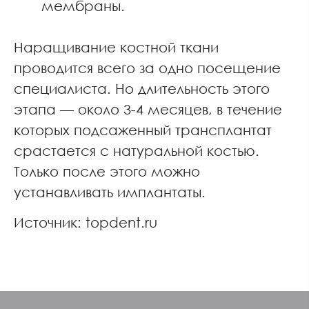
мембраны.
Наращивание костной ткани
проводится всего за одно посещение
специалиста. Но длительность этого
этапа — около 3-4 месяцев, в течение
которых подсаженный трансплантат
срастается с натуральной костью.
Только после этого можно
устанавливать имплантаты.
Источник: topdent.ru