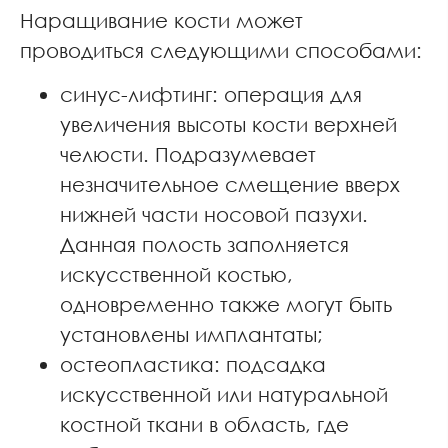
Наращивание кости может
проводиться следующими способами:
синус-лифтинг: операция для
увеличения высоты кости верхней
челюсти. Подразумевает
незначительное смещение вверх
нижней части носовой пазухи.
Данная полость заполняется
искусственной костью,
одновременно также могут быть
установлены имплантаты;
остеопластика: подсадка
искусственной или натуральной
костной ткани в область, где