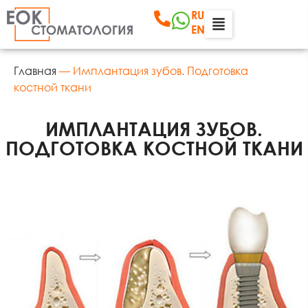
RU
EN
Главная
—
Имплантация зубов. Подготовка
костной ткани
ИМПЛАНТАЦИЯ ЗУБОВ.
ПОДГОТОВКА КОСТНОЙ ТКАНИ