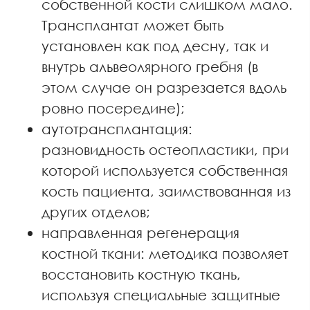
собственной кости слишком мало.
Трансплантат может быть
установлен как под десну, так и
внутрь альвеолярного гребня (в
этом случае он разрезается вдоль
ровно посередине);
аутотрансплантация:
разновидность остеопластики, при
которой используется собственная
кость пациента, заимствованная из
других отделов;
направленная регенерация
костной ткани: методика позволяет
восстановить костную ткань,
используя специальные защитные