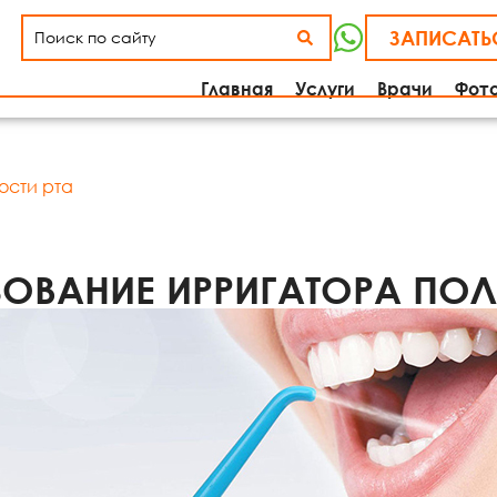
ЗАПИСАТЬ
Главная
Услуги
Врачи
Фот
ости рта
ОВАНИЕ ИРРИГАТОРА ПОЛ