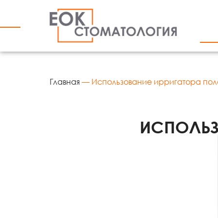
Главная
—
Использование ирригатора пол
ИСПОЛЬЗ