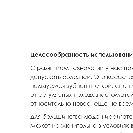
Целесообразность использовани
С развитием технологий у нас по
допускать болезней. Это касается
пользуемся зубной щеткой, спец
от регулярных походов к стомато
относительно новое, еще не всем
Для большинства людей ирригато
может исключительно в условиях