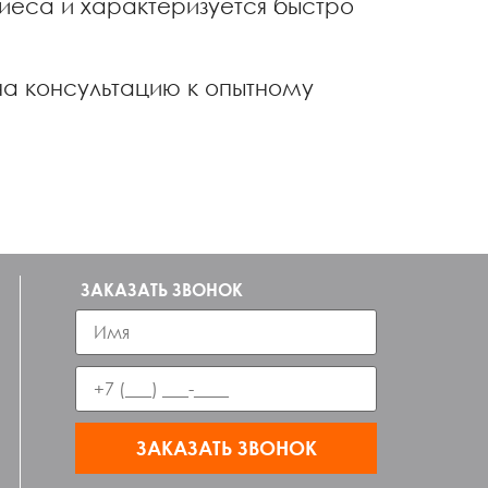
риеса и характеризуется быстро
 на консультацию к опытному
ЗАКАЗАТЬ ЗВОНОК
ЗАКАЗАТЬ ЗВОНОК