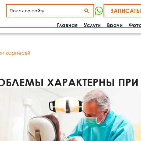
ЗАПИСАТЬ
Главная
Услуги
Врачи
Фот
ри кариесе?
ОБЛЕМЫ ХАРАКТЕРНЫ ПРИ