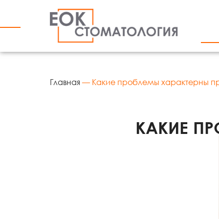
Главная
—
Какие проблемы характерны п
КАКИЕ ПР