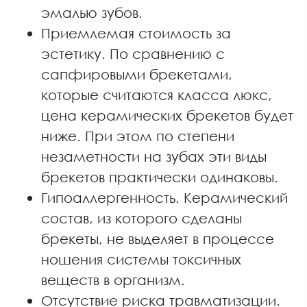
эмалью зубов.
Приемлемая стоимость за
эстетику. По сравнению с
сапфировыми брекетами,
которые считаются класса люкс,
цена керамических брекетов будет
ниже. При этом по степени
незаметности на зубах эти виды
брекетов практически одинаковы.
Гипоаллергенность. Керамический
состав, из которого сделаны
брекеты, не выделяет в процессе
ношения системы токсичных
веществ в организм.
Отсутствие риска травматизации.