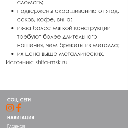
сломать;
подвержены окрашиванию от ягод,
соков, кофе, вина;
из-за более мягкой конструкции
требуют более длительного
ношения, чем брекеты из металла;
их цена выше металлических.
Источник: shifa-msk.ru
СОЦ. СЕТИ
НАВИГАЦИЯ
Главная