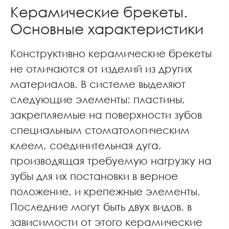
Керамические брекеты.
Основные характеристики
Конструктивно керамические брекеты
не отличаются от изделий из других
материалов. В системе выделяют
следующие элементы: пластины,
закрепляемые на поверхности зубов
специальным стоматологическим
клеем, соединительная дуга,
производящая требуемую нагрузку на
зубы для их постановки в верное
положение, и крепежные элементы.
Последние могут быть двух видов, в
зависимости от этого керамические