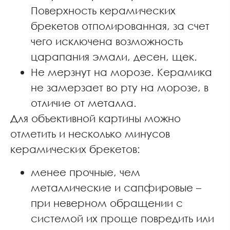
Поверхность керамических
брекетов отполированная, за счет
чего исключена возможность
царапания эмали, десен, щек.
Не мерзнут на морозе. Керамика
не замерзает во рту на морозе, в
отличие от металла.
Для объективной картины можно
отметить и несколько минусов
керамических брекетов:
менее прочные, чем
металлические и сапфировые –
при неверном обращении с
системой их проще повредить или