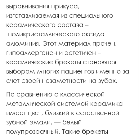
выравнивания прикуса,
изготавливаемая из специального
керамического состава –
поликристаллического оксида
алюминия. Этот материал прочен,
гипоаллергенен и эстетичен –
керамические брекеты становятся
выбором многих пациентов именно за
счет своей незаметности на зубах.
По сравнению с классической
металлической системой керамика
имеет цвет, близкий к естественной
зубной эмали, — белый
полупрозрачный. Такие брекеты