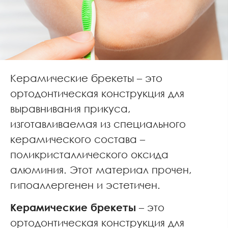
Керамические брекеты – это
ортодонтическая конструкция для
выравнивания прикуса,
изготавливаемая из специального
керамического состава –
поликристаллического оксида
алюминия. Этот материал прочен,
гипоаллергенен и эстетичен.
Керамические брекеты
– это
ортодонтическая конструкция для