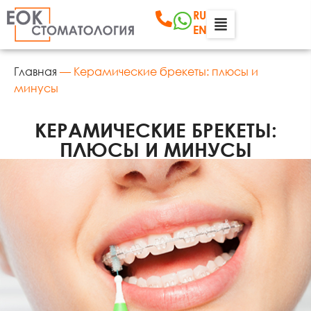
RU
EN
Главная
—
Керамические брекеты: плюсы и
минусы
КЕРАМИЧЕСКИЕ БРЕКЕТЫ:
ПЛЮСЫ И МИНУСЫ