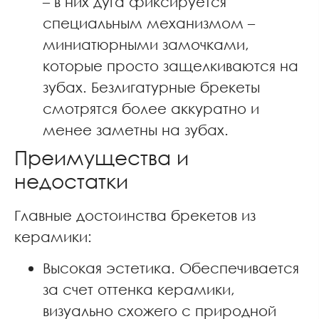
– в них дуга фиксируется
специальным механизмом –
миниатюрными замочками,
которые просто защелкиваются на
зубах. Безлигатурные брекеты
смотрятся более аккуратно и
менее заметны на зубах.
Преимущества и
недостатки
Главные достоинства брекетов из
керамики:
Высокая эстетика. Обеспечивается
за счет оттенка керамики,
визуально схожего с природной