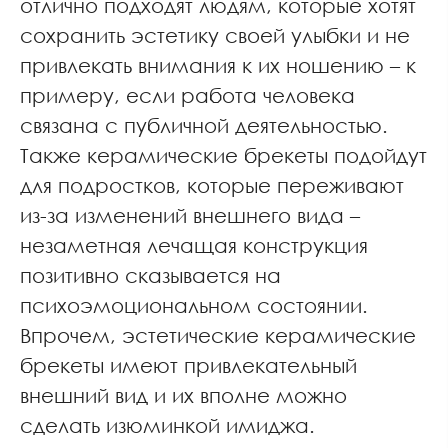
отлично подходят людям, которые хотят
сохранить эстетику своей улыбки и не
привлекать внимания к их ношению – к
примеру, если работа человека
связана с публичной деятельностью.
Также керамические брекеты подойдут
для подростков, которые переживают
из-за изменений внешнего вида –
незаметная лечащая конструкция
позитивно сказывается на
психоэмоциональном состоянии.
Впрочем, эстетические керамические
брекеты имеют привлекательный
внешний вид и их вполне можно
сделать изюминкой имиджа.