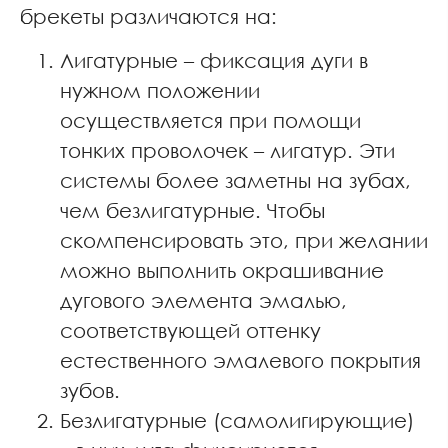
брекеты различаются на:
Лигатурные – фиксация дуги в
нужном положении
осуществляется при помощи
тонких проволочек – лигатур. Эти
системы более заметны на зубах,
чем безлигатурные. Чтобы
скомпенсировать это, при желании
можно выполнить окрашивание
дугового элемента эмалью,
соответствующей оттенку
естественного эмалевого покрытия
зубов.
Безлигатурные (самолигирующие)