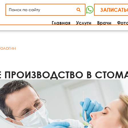
ЗАПИСАТЬ
Главная
Услуги
Врачи
Фот
тологии
Е ПРОИЗВОДСТВО В СТОМ