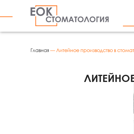
Главная
—
Литейное производство в стома
ЛИТЕЙНО