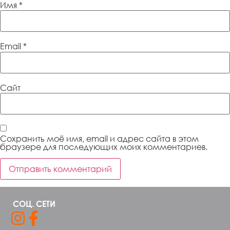
Имя
*
Email
*
Сайт
Сохранить моё имя, email и адрес сайта в этом
браузере для последующих моих комментариев.
СОЦ. СЕТИ