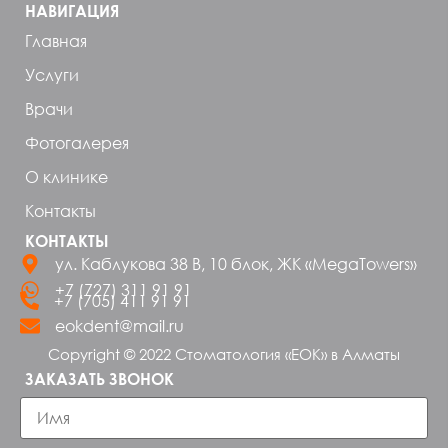
НАВИГАЦИЯ
Главная
Услуги
Врачи
Фотогалерея
О клинике
Контакты
КОНТАКТЫ
ул. Каблукова 38 В, 10 блок, ЖК «MegaTowers»
+7 (727) 311 91 91
+7 (705) 411 91 91
eokdent@mail.ru
Copyright © 2022 Стоматология «ЕОК» в Алматы
ЗАКАЗАТЬ ЗВОНОК