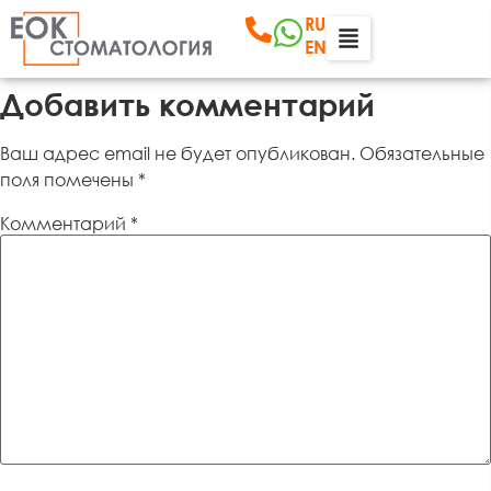
RU
EN
Добавить комментарий
Ваш адрес email не будет опубликован.
Обязательные
поля помечены
*
Комментарий
*