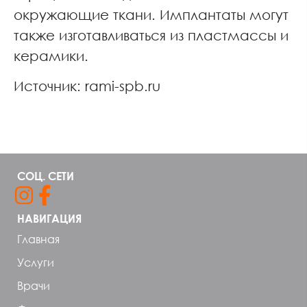
окружающие ткани. Имплантаты могут
также изготавливаться из пластмассы и
керамики.
Источник: rami-spb.ru
СОЦ. СЕТИ
НАВИГАЦИЯ
Главная
Услуги
Врачи