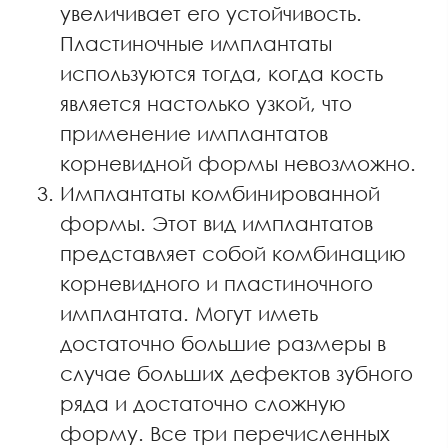
увеличивает его устойчивость.
Пластиночные имплантаты
используются тогда, когда кость
является настолько узкой, что
применение имплантатов
корневидной формы невозможно.
Имплантаты комбинированной
формы. Этот вид имплантатов
представляет собой комбинацию
корневидного и пластиночного
имплантата. Могут иметь
достаточно большие размеры в
случае больших дефектов зубного
ряда и достаточно сложную
форму. Все три перечисленных