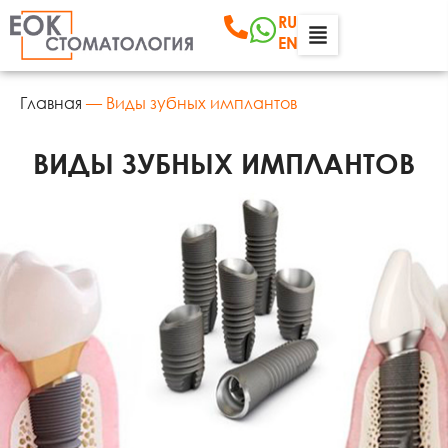
RU
EN
Главная
—
Виды зубных имплантов
ВИДЫ ЗУБНЫХ ИМПЛАНТОВ