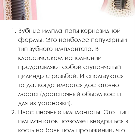
Зубные имплантаты корневидной
формы. Это наиболее популярный
тип зубного имплантата. В
классическом исполнении
представляют собой ступенчатый
цилиндр с резьбой. И спользуются
тогда, когда имеется достаточно
места (достаточный объем кости
для их установки).
Пластиночные имплантаты. Этот тип
имплантатов позволяет внедриться в
кость на большом протяжении, что