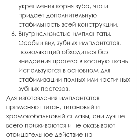
укрепления корня зуба, что и
придает дополнительную
стабильность всей конструкции.
Внутрислизистые имплантаты.
Особый вид зубных имплантатов,
позволяющий обходиться без
внедрения протеза в костную ткань.
Используются в основном для
стабилизации полных или частичных
зубных протезов.
Для изготовления имплантатов
применяют титан, титановый и
хромокобальтовый сплавы, они лучше
всего приживаются и не оказывают
отрицательное действие на