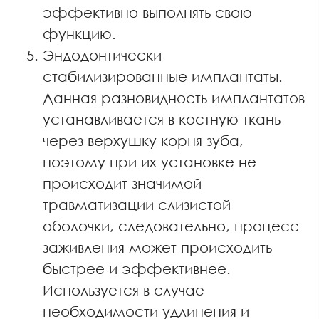
эффективно выполнять свою
функцию.
Эндодонтически
стабилизированные имплантаты.
Данная разновидность имплантатов
устанавливается в костную ткань
через верхушку корня зуба,
поэтому при их установке не
происходит значимой
травматизации слизистой
оболочки, следовательно, процесс
заживления может происходить
быстрее и эффективнее.
Используется в случае
необходимости удлинения и