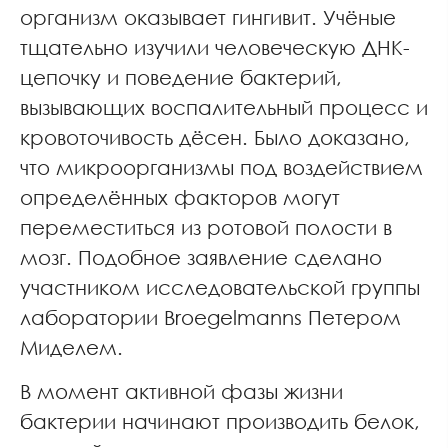
организм оказывает гингивит. Учёные
тщательно изучили человеческую ДНК-
цепочку и поведение бактерий,
вызывающих воспалительный процесс и
кровоточивость дёсен. Было доказано,
что микроорганизмы под воздействием
определённых факторов могут
переместиться из ротовой полости в
мозг. Подобное заявление сделано
участником исследовательской группы
лаборатории Broegelmanns Петером
Миделем.
В момент активной фазы жизни
бактерии начинают производить белок,