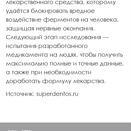
лекарственного средства, которому
удаётся блокировать вредное
воздействие ферментов на человека,
защищая нервные окончания.
Следующий этап исследования —
испытания разработанного
медикамента на людях, чтобы получить
максимально полные и точные данные,
а также при необходимости
доработать формулу лекарства.
Источник: superdentos.ru