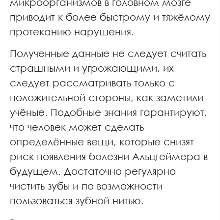
микроорганизмов в головном мозге
приводит к более быстрому и тяжёлому
протеканию нарушения.
Полученные данные не следует считать
страшными и угрожающими, их
следует рассматривать только с
положительной стороны, как заметили
учёные. Подобные знания гарантируют,
что человек может сделать
определённые вещи, которые снизят
риск появления болезни Альцгеймера в
будущем. Достаточно регулярно
чистить зубы и по возможности
пользоваться зубной нитью.