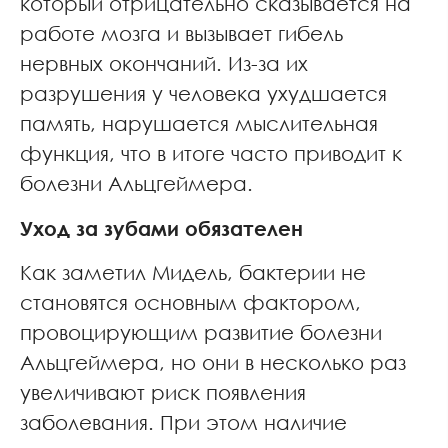
который отрицательно сказывается на
работе мозга и вызывает гибель
нервных окончаний. Из-за их
разрушения у человека ухудшается
память, нарушается мыслительная
функция, что в итоге часто приводит к
болезни Альцгеймера.
Уход за зубами обязателен
Как заметил Мидель, бактерии не
становятся основным фактором,
провоцирующим развитие болезни
Альцгеймера, но они в несколько раз
увеличивают риск появления
заболевания. При этом наличие