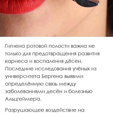
Гигиена ротовой полости важна не
только для предотвращения развития
кариеса и воспаления дёсен.
Последние исследования учёных из
университета Бергена выявили
определённую связь между
заболеваниями десён и болезнью
Альцгеймера.
Разрушающее воздействие на