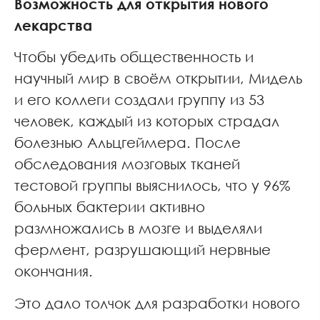
Возможность для открытия нового
лекарства
Чтобы убедить общественность и
научный мир в своём открытии, Мидель
и его коллеги создали группу из 53
человек, каждый из которых страдал
болезнью Альцгеймера. После
обследования мозговых тканей
тестовой группы выяснилось, что у 96%
больных бактерии активно
размножались в мозге и выделяли
фермент, разрушающий нервные
окончания.
Это дало толчок для разработки нового