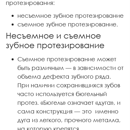
протезирования:
несъемное зубное протезирование
съемное зубное протезирование.
Несъемное и съемное
зубное протезирование
Съемное протезирование может
быть различным — в зависимости от
объема дефекта зубного ряда.
При наличии сохранившихся зубов
часто используется бюгельный
протез. «Бюгель» означает «дуга», и
сама конструкция — это именно
дуга из легкого, прочного металла,
на которую крепятся