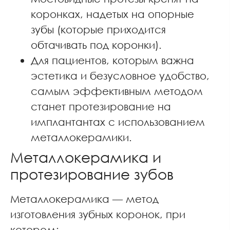
коронках, надетых на опорные
зубы (которые приходится
обтачивать под коронки).
Для пациентов, которым важна
эстетика и безусловное удобство,
самым эффективным методом
станет протезирование на
имплантантах с использованием
металлокерамики.
Металлокерамика и
протезирование зубов
Металлокерамика — метод
изготовления зубных коронок, при
котором: