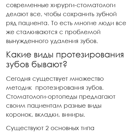
современные хирурги-стоматологи
делают все, чтобы сохранить зубной
ряд пациента. То есть многие люди все
же сталкиваются с проблемой
вынужденного удаления зубов.
Какие виды протезирования
зубов бывают?
Сегодня существует множество
методик протезирования зубов.
Стоматологи-ортопеды предлагают
своим пациентам разные виды
коронок, вкладки, виниры.
Существуют 2 основных типа