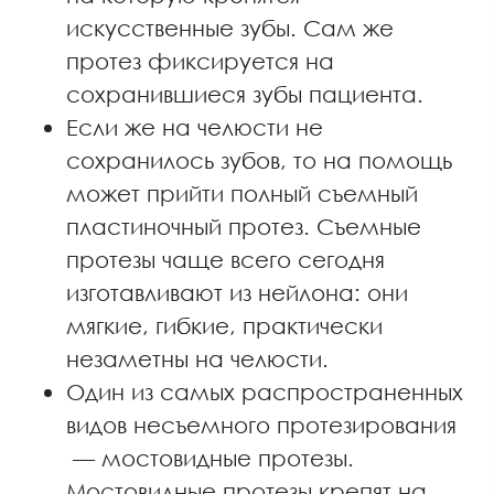
искусственные зубы. Сам же
протез фиксируется на
сохранившиеся зубы пациента.
Если же на челюсти не
сохранилось зубов, то на помощь
может прийти полный съемный
пластиночный протез. Съемные
протезы чаще всего сегодня
изготавливают из нейлона: они
мягкие, гибкие, практически
незаметны на челюсти.
Один из самых распространенных
видов несъемного протезирования
— мостовидные протезы.
Мостовидные протезы крепят на