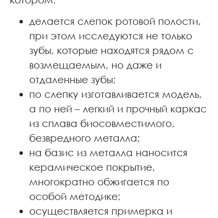
делается слепок ротовой полости,
при этом исследуются не только
зубы, которые находятся рядом с
возмещаемым, но даже и
отдаленные зубы;
по слепку изготавливается модель,
а по ней – легкий и прочный каркас
из сплава биосовместимого,
безвредного металла;
на базис из металла наносится
керамическое покрытие,
многократно обжигается по
особой методике;
осуществляется примерка и