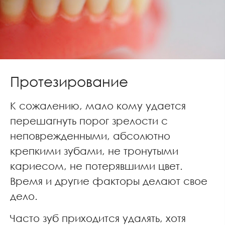
Протезирование
К сожалению, мало кому удается
перешагнуть порог зрелости с
неповрежденными, абсолютно
крепкими зубами, не тронутыми
кариесом, не потерявшими цвет.
Время и другие факторы делают свое
дело.
Часто зуб приходится удалять, хотя