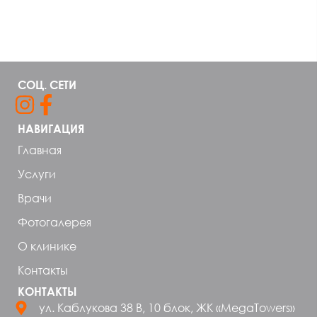
СОЦ. СЕТИ
НАВИГАЦИЯ
Главная
Услуги
Врачи
Фотогалерея
О клинике
Контакты
КОНТАКТЫ
ул. Каблукова 38 В, 10 блок, ЖК «MegaTowers»