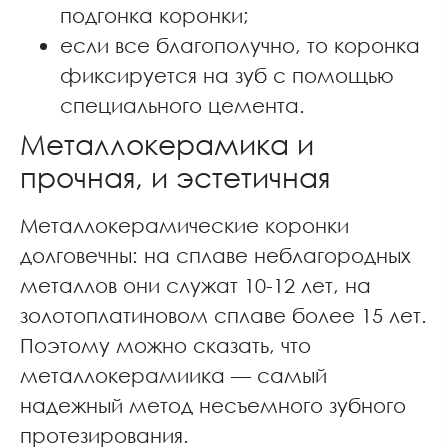
подгонка коронки;
если все благополучно, то коронка
фиксируется на зуб с помощью
специального цемента.
Металлокерамика и
прочная, и эстетичная
Металлокерамические коронки
долговечны: на сплаве неблагородных
металлов они служат 10-12 лет, на
золотоплатиновом сплаве более 15 лет.
Поэтому можно сказать, что
металлокерамиика — самый
надежный метод несъемного зубного
протезирования.