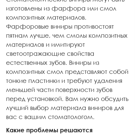
изготовлены из фарфора или смол
композитных материалов.
Фарфоровые виниры противостоят
пятнам лучше, чем смолы композитных
материалов и имитируют
светоотражающие свойства
естественных зубов. Виниры из
композитных смол представляют собой
тонкие пластинки и требуют удаления
меньшей части поверхности зубов
перед установкой. Вам нужно обсудить
лучший выбор материала виниров для
вас с вашим стоматологом.
Какие проблемы решаются