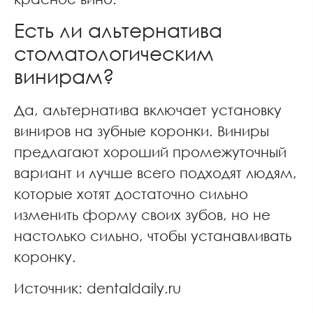
Есть ли альтернатива
стоматологическим
винирам?
Да, альтернатива включает установку
виниров на зубные коронки. Виниры
предлагают хороший промежуточный
вариант и лучше всего подходят людям,
которые хотят достаточно сильно
изменить форму своих зубов, но не
настолько сильно, чтобы устанавливать
коронку.
Источник: dentaldaily.ru