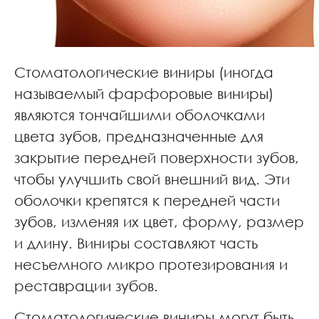
Стоматологические виниры (иногда
называемый фарфоровые виниры)
являются тончайшими оболочками
цвета зубов, предназначенные для
закрытие передней поверхности зубов,
чтобы улучшить свой внешний вид. Эти
оболочки крепятся к передней части
зубов, изменяя их цвет, форму, размер
и длину. Виниры составляют часть
несъемного микро протезирования и
реставрации зубов.
Стоматологические виниры могут быть