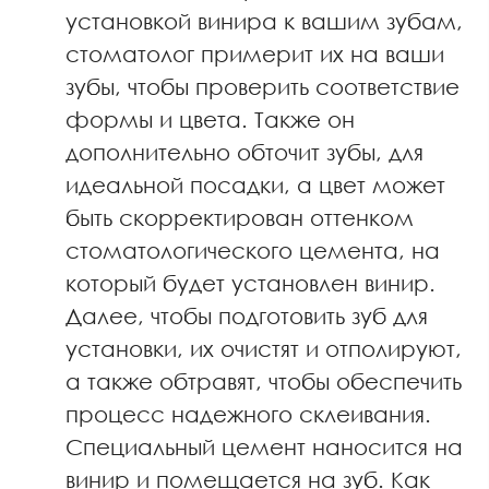
установкой винира к вашим зубам,
стоматолог примерит их на ваши
зубы, чтобы проверить соответствие
формы и цвета. Также он
дополнительно обточит зубы, для
идеальной посадки, а цвет может
быть скорректирован оттенком
стоматологического цемента, на
который будет установлен винир.
Далее, чтобы подготовить зуб для
установки, их очистят и отполируют,
а также обтравят, чтобы обеспечить
процесс надежного склеивания.
Специальный цемент наносится на
винир и помещается на зуб. Как