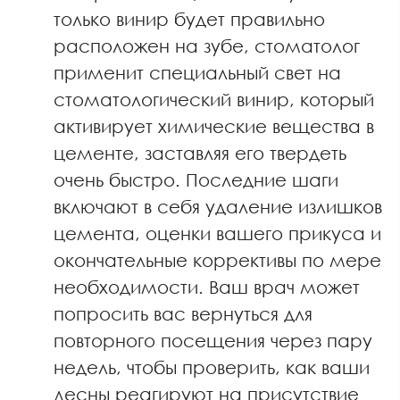
только винир будет правильно
расположен на зубе, стоматолог
применит специальный свет на
стоматологический винир, который
активирует химические вещества в
цементе, заставляя его твердеть
очень быстро. Последние шаги
включают в себя удаление излишков
цемента, оценки вашего прикуса и
окончательные коррективы по мере
необходимости. Ваш врач может
попросить вас вернуться для
повторного посещения через пару
недель, чтобы проверить, как ваши
десны реагируют на присутствие