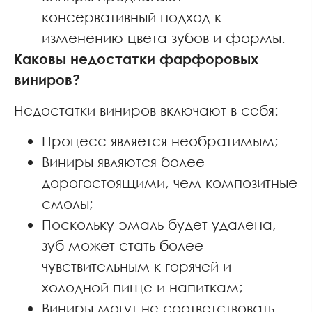
консервативный подход к
изменению цвета зубов и формы.
Каковы недостатки фарфоровых
виниров?
Недостатки виниров включают в себя:
Процесс является необратимым;
Виниры являются более
дорогостоящими, чем композитные
смолы;
Поскольку эмаль будет удалена,
зуб может стать более
чувствительным к горячей и
холодной пище и напиткам;
Виниры могут не соответствовать