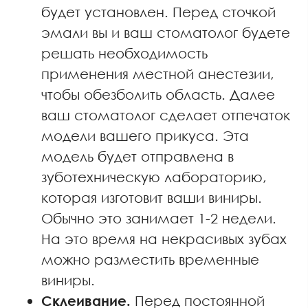
будет установлен. Перед сточкой
эмали вы и ваш стоматолог будете
решать необходимость
применения местной анестезии,
чтобы обезболить область. Далее
ваш стоматолог сделает отпечаток
модели вашего прикуса. Эта
модель будет отправлена в
зуботехническую лабораторию,
которая изготовит ваши виниры.
Обычно это занимает 1-2 недели.
На это время на некрасивых зубах
можно разместить временные
виниры.
Склеивание.
Перед постоянной