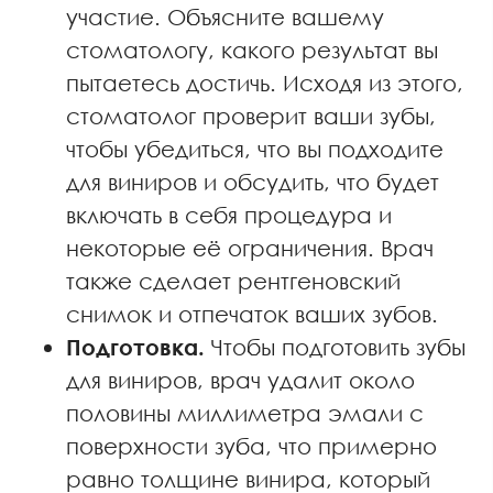
участие. Объясните вашему
стоматологу, какого результат вы
пытаетесь достичь. Исходя из этого,
стоматолог проверит ваши зубы,
чтобы убедиться, что вы подходите
для виниров и обсудить, что будет
включать в себя процедура и
некоторые её ограничения. Врач
также сделает рентгеновский
снимок и отпечаток ваших зубов.
Подготовка.
Чтобы подготовить зубы
для виниров, врач удалит около
половины миллиметра эмали с
поверхности зуба, что примерно
равно толщине винира, который