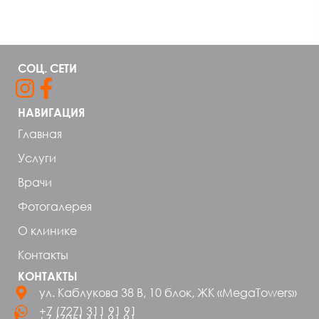
СОЦ. СЕТИ
НАВИГАЦИЯ
Главная
Услуги
Врачи
Фотогалерея
О клинике
Контакты
КОНТАКТЫ
ул. Каблукова 38 В, 10 блок, ЖК «MegaTowers»
+7 (727) 311 91 91