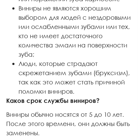
Виниры не являются хорошим
выбором для людей с нездоровыми
или ослабленными зубами или тех,
кто не имеет достаточного
количества эмали на поверхности
зуба;
Люди, которые страдают
скрежетанием зубами (бруксизм),
так как это может стать причиной
поломки виниров.
Каков срок службы виниров?
Виниры обычно носятся от 5 до 10 лет.
После этого времени, они должны быть
заменены.