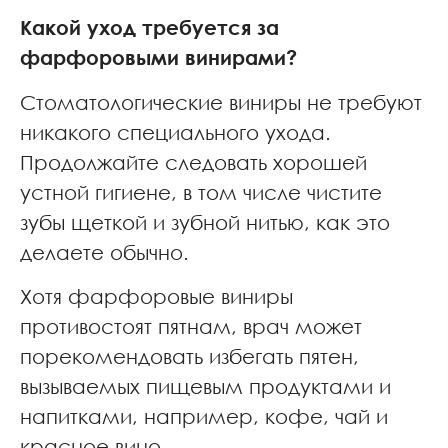
Какой уход требуется за
фарфоровыми винирами?
Стоматологические виниры не требуют
никакого специального ухода.
Продолжайте следовать хорошей
устной гигиене, в том числе чистите
зубы щеткой и зубной нитью, как это
делаете обычно.
Хотя фарфоровые виниры
противостоят пятнам, врач может
порекомендовать избегать пятен,
вызываемых пищевым продуктами и
напитками, например, кофе, чай и
красное вино.