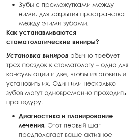
Зубы с промежутками между
ними, для закрытия пространства
между этими зубами.
Как устанавливаются
стоматологические виниры?
Установка виниров
обычно требует
трех поездок к стоматологу – одна для
консультации и две, чтобы изготовить и
установить их. Один или несколько
зубов могут одновременно проходить
процедуру.
Диагностика и планирование
лечения.
Этот первый шаг
предполагает ваше активное