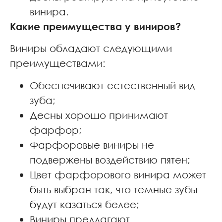
винира.
Какие преимущества у виниров?
Виниры обладают следующими
преимуществами:
Обеспечивают естественный вид
зуба;
Десны хорошо принимают
фарфор;
Фарфоровые виниры не
подвержены воздействию пятен;
Цвет фарфорового винира может
быть выбран так, что темные зубы
будут казаться белее;
Виниры предлагают