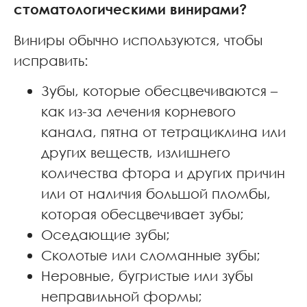
стоматологическими винирами?
Виниры обычно используются, чтобы
исправить:
Зубы, которые обесцвечиваются –
как из-за лечения корневого
канала, пятна от тетрациклина или
других веществ, излишнего
количества фтора и других причин
или от наличия большой пломбы,
которая обесцвечивает зубы;
Оседающие зубы;
Сколотые или сломанные зубы;
Неровные, бугристые или зубы
неправильной формы;